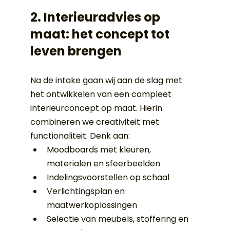
2. Interieuradvies op 
maat: het concept tot 
leven brengen
Na de intake gaan wij aan de slag met 
het ontwikkelen van een compleet 
interieurconcept op maat. Hierin 
combineren we creativiteit met 
functionaliteit. Denk aan:
Moodboards met kleuren, 
materialen en sfeerbeelden
Indelingsvoorstellen op schaal
Verlichtingsplan en 
maatwerkoplossingen
Selectie van meubels, stoffering en 