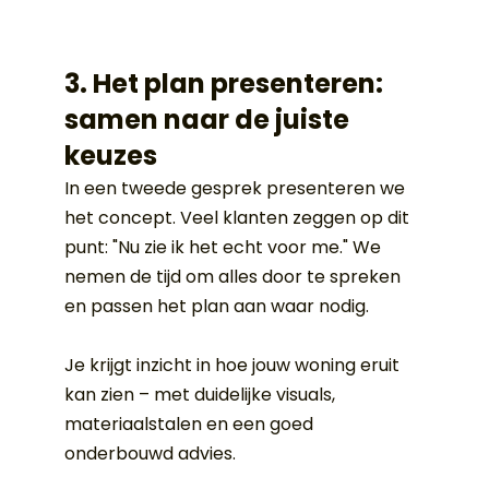
3. Het plan presenteren: 
samen naar de juiste 
keuzes
In een tweede gesprek presenteren we 
het concept. Veel klanten zeggen op dit 
punt: "Nu zie ik het echt voor me." We 
nemen de tijd om alles door te spreken 
en passen het plan aan waar nodig.
Je krijgt inzicht in hoe jouw woning eruit 
kan zien – met duidelijke visuals, 
materiaalstalen en een goed 
onderbouwd advies.