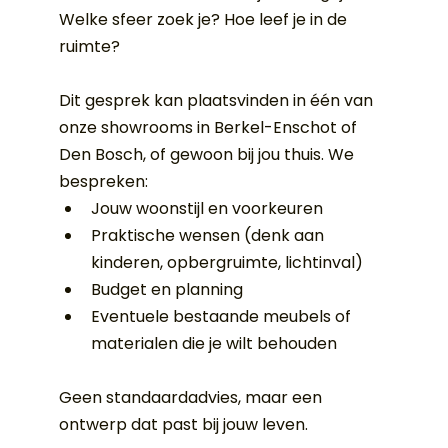
Welke sfeer zoek je? Hoe leef je in de 
ruimte?
Dit gesprek kan plaatsvinden in één van 
onze showrooms in Berkel-Enschot of 
Den Bosch, of gewoon bij jou thuis. We 
bespreken:
Jouw woonstijl en voorkeuren
Praktische wensen (denk aan 
kinderen, opbergruimte, lichtinval)
Budget en planning
Eventuele bestaande meubels of 
materialen die je wilt behouden
Geen standaardadvies, maar een 
ontwerp dat past bij jouw leven.