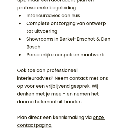
professionele begeleiding.
Interieuradvies aan huis
Complete ontzorging van ontwerp 
tot uitvoering
Showrooms in Berkel-Enschot & Den 
Bosch
Persoonlijke aanpak en maatwerk
Ook toe aan professioneel 
interieuradvies? Neem contact met ons 
op voor een vrijblijvend gesprek. Wij 
denken met je mee – en nemen het 
daarna helemaal uit handen.
Plan direct een kennismaking via 
onze 
contactpagina
.