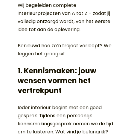
Wij begeleiden complete 
interieurprojecten van A tot Z – zodat jij 
volledig ontzorgd wordt, van het eerste 
idee tot aan de oplevering.
Benieuwd hoe zo’n traject verloopt? We 
leggen het graag uit.
1. Kennismaken: jouw 
wensen vormen het 
vertrekpunt
Ieder interieur begint met een goed 
gesprek. Tijdens een persoonlijk 
kennismakingsgesprek nemen we de tijd 
om te luisteren. Wat vind je belangrijk? 