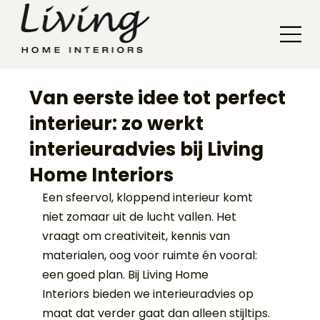
Van eerste idee tot perfect
interieur: zo werkt
interieuradvies bij Living
Home Interiors
Een sfeervol, kloppend interieur komt 
niet zomaar uit de lucht vallen. Het 
vraagt om creativiteit, kennis van 
materialen, oog voor ruimte én vooral: 
een goed plan. Bij Living Home 
Interiors bieden we interieuradvies op 
maat dat verder gaat dan alleen stijltips. 