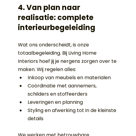
4. Van plan naar 
realisatie: complete 
interieurbegeleiding
Wat ons onderscheidt, is onze 
totaalbegeleiding. Bij Living Home 
Interiors hoef jij je nergens zorgen over te 
maken. Wij regelen alles:
Inkoop van meubels en materialen
Coördinatie met aannemers, 
schilders en stoffeerders
Leveringen en planning
Styling en afwerking tot in de kleinste 
details
We werken met betrouwbare 