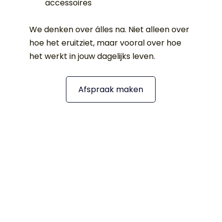
accessoires
We denken over álles na. Niet alleen over 
hoe het eruitziet, maar vooral over hoe 
het werkt in jouw dagelijks leven.
Afspraak maken