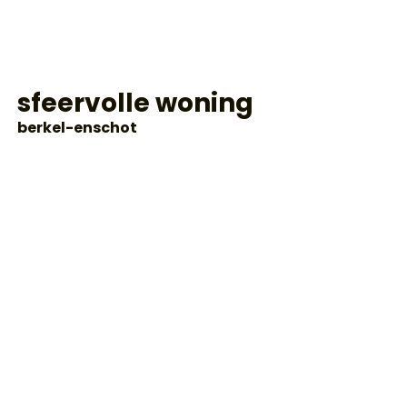
sfeervolle woning
berkel-enschot