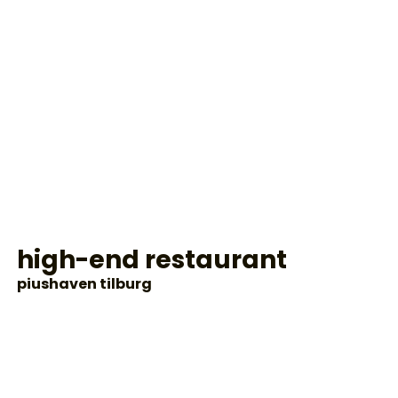
high-end restaurant
piushaven tilburg