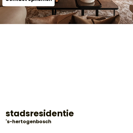
stadsresidentie
's-hertogenbosch