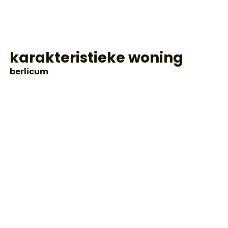
karakteristieke woning
berlicum