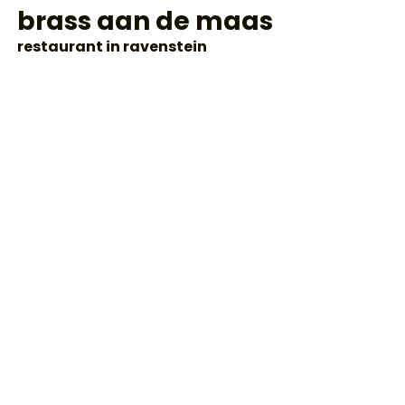
brass aan de maas
restaurant in ravenstein