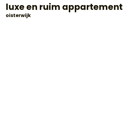
luxe en ruim appartement
oisterwijk