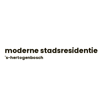
moderne stadsresidentie
's-hertogenbosch