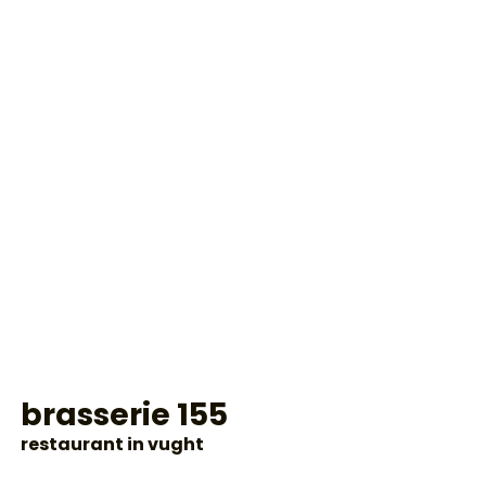
brasserie 155
restaurant in vught