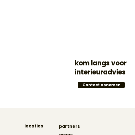
kom langs voor
interieuradvies
Contact opnemen
locaties
partners
ernes