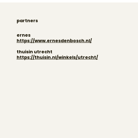
partners
ernes
https://www.ernesdenbosch.nl/
thuisin utrecht
https://thuisin.nl/winkels/utrecht/