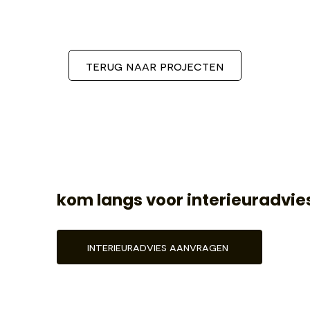
terug naar projecten
kom langs voor interieuradvie
interieuradvies aanvragen