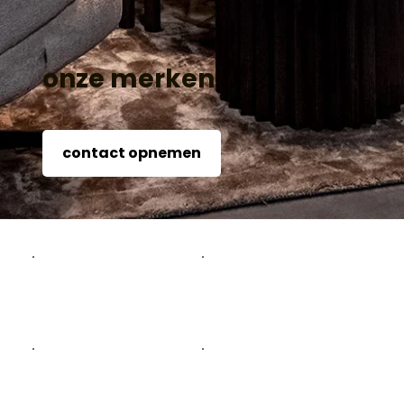
onze merken
contact opnemen