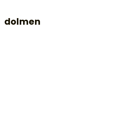
dolmen