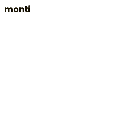
monti