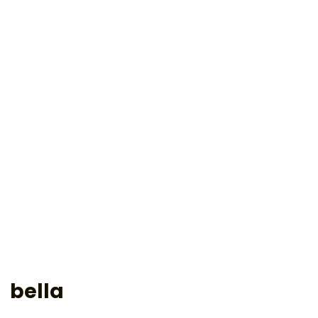
bella