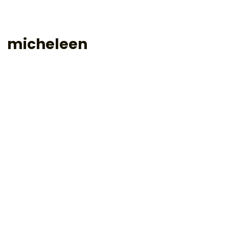
micheleen