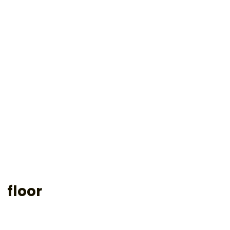
floor